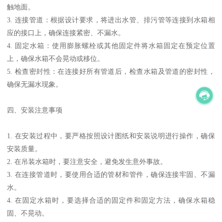
触地面。
3. 连接管道：根据设计要求，将进出水管、排污管等连接到水箱相
应的接口上，确保连接紧密、不漏水。
4. 固定水箱：使用膨胀螺栓或其他固定件将水箱固定在预定位置
上，确保水箱不会晃动或移位。
5. 检查密封性：在连接好所有管道后，检查水箱及管道的密封性，
确保无漏水现象。
四、安装注意事项
1. 在安装过程中，要严格按照设计图纸和安装说明进行操作，确保
安装质量。
2. 在吊装水箱时，要注意安全，避免发生意外事故。
3. 在连接管道时，要使用合适的管材和管件，确保连接牢固、不漏
水。
4. 在固定水箱时，要选择合适的固定件和固定方法，确保水箱稳
固、不晃动。