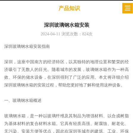
产品知识
深圳玻璃钢水箱安装
2024-04-11
浏览次数：
824
次
深圳玻璃钢水箱安装指南
深圳，这座中国南方的经济特区，以其独特的地理位置和繁荣的经
济吸引了无数人的目光。随着城市的发展，玻璃钢水箱作为一种高
效、环保的储水设备，在深圳得到了广泛的应用。本文将详细介绍
深圳玻璃钢水箱的安装过程，帮助您更好地了解和使用这种设备。
一、玻璃钢水箱概述
玻璃钢水箱，是一种以玻璃纤维及其制品为增强材料、以合成树脂
为基体材料的复合材料水箱。它具有轻质高强、耐腐蚀、耐老化、
无污染、安装方便等优点，因此在深圳等城市的建筑、工业、环保