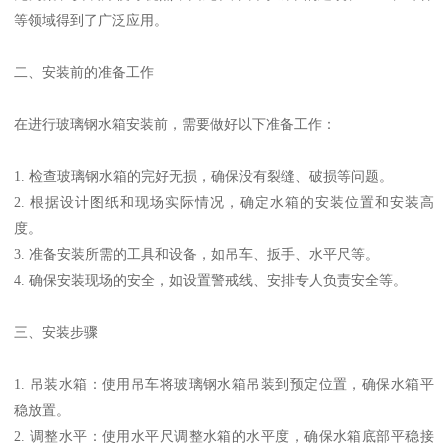
等领域得到了广泛应用。
二、安装前的准备工作
在进行玻璃钢水箱安装前，需要做好以下准备工作：
1. 检查玻璃钢水箱的完好无损，确保没有裂缝、破损等问题。
2. 根据设计图纸和现场实际情况，确定水箱的安装位置和安装高
度。
3. 准备安装所需的工具和设备，如吊车、扳手、水平尺等。
4. 确保安装现场的安全，如设置警戒线、安排专人负责安全等。
三、安装步骤
1. 吊装水箱：使用吊车将玻璃钢水箱吊装到预定位置，确保水箱平
稳放置。
2. 调整水平：使用水平尺调整水箱的水平度，确保水箱底部平稳接