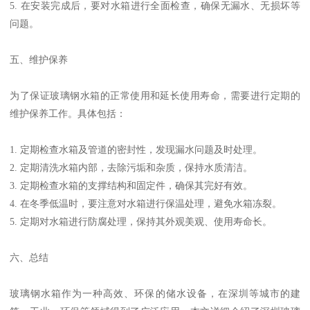
5. 在安装完成后，要对水箱进行全面检查，确保无漏水、无损坏等
问题。
五、维护保养
为了保证玻璃钢水箱的正常使用和延长使用寿命，需要进行定期的
维护保养工作。具体包括：
1. 定期检查水箱及管道的密封性，发现漏水问题及时处理。
2. 定期清洗水箱内部，去除污垢和杂质，保持水质清洁。
3. 定期检查水箱的支撑结构和固定件，确保其完好有效。
4. 在冬季低温时，要注意对水箱进行保温处理，避免水箱冻裂。
5. 定期对水箱进行防腐处理，保持其外观美观、使用寿命长。
六、总结
玻璃钢水箱作为一种高效、环保的储水设备，在深圳等城市的建