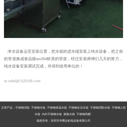
净水设备运至安装位置，把水箱的进水端安装上纯水设备，把之前
的管道换成食品级sus304材质的管道，经过安装师傅们几天的努力，
纯水设备安装调试完成，并得到使用单位的！
m.szhtdjd.b2b168.com
主营产品：不锈钢消箱 不锈钢水箱 不锈钢保温水箱 不锈钢生活水箱 不锈钢消防水箱 不锈钢人防
水箱 内衬不锈钢水箱 膨胀水箱 不锈钢风帽
版权所有：深圳市华腾达机电设备有限公司