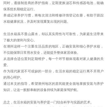
同时，遵循制造商的养护指南，定期更换滤芯和传感器电池，能确
保系统长期稳定运行。
养成记录养护习惯，将每次清洁和维修详情登记在册，有助于跟踪
水箱健康状况，并及时发现重复出现的问题。
生活水箱虽不显山露水，却以其实用性与可靠性，为家庭生活带来
了极大的便利与安心。
在潮州这样一个注重生活品质的地区，正确安装和细心养护水箱，
不仅能保障日常用水安全，还能提升整体家居体验。
从选择合适位置到定期维护，每一个环节都体现着对家人健康的关
爱。
作为现代家居不可或缺的一部分，生活水箱的稳定运行离不开用户
的用心呵护。
通过本文的指导，希望潮州地区的居民能更全面地掌握安装与养护
知识，让这一默默奉献的设备持续为家庭保驾护航。
总之，生活水箱的安装与养护是一门结合科学与实践的艺术。