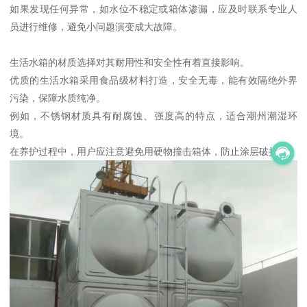
如果发现任何异常，如水位不稳定或箱体渗漏，应及时联系专业人
员进行维修，避免小问题演变成大故障。
生活水箱的材质选择对其耐用性和安全性有着直接影响。
优质的生活水箱采用食品级材料打造，安全无毒，能有效隔绝外界
污染，保障水质纯净。
例如，不锈钢材质具有耐腐蚀、强度高的特点，适合潮州潮湿环
境。
在养护过程中，用户应注意避免用硬物撞击箱体，防止涂层破损。