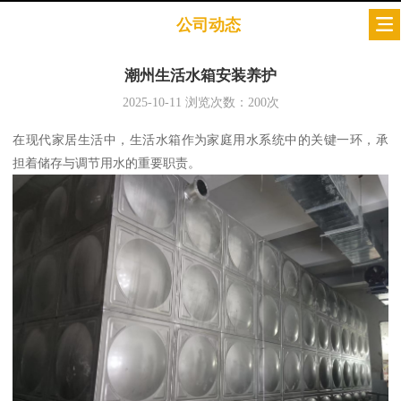
公司动态
潮州生活水箱安装养护
2025-10-11
浏览次数：
200
次
在现代家居生活中，生活水箱作为家庭用水系统中的关键一环，承
担着储存与调节用水的重要职责。