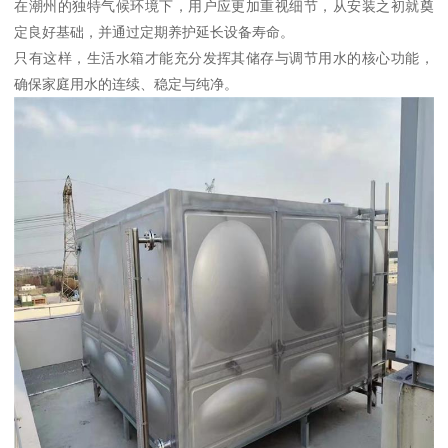
在潮州的独特气候环境下，用户应更加重视细节，从安装之初就奠
定良好基础，并通过定期养护延长设备寿命。
只有这样，生活水箱才能充分发挥其储存与调节用水的核心功能，
确保家庭用水的连续、稳定与纯净。