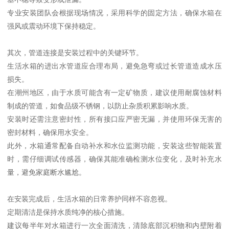
专业安装团队会根据现场情况，采用科学的固定方法，确保水箱在
强风或震动环境下保持稳定。
其次，管道连接是安装过程中的关键环节。
生活水箱的进出水管道应合理布局，避免急弯或过长管道造成水压
损失。
在潮州地区，由于水质可能含有一定矿物质，建议使用耐腐蚀材料
制成的管道，如食品级不锈钢，以防止杂质积累影响水质。
安装时还需注意密封性，所有接口应严密无漏，并使用环保无害的
密封材料，确保用水安全。
此外，水箱通常配备自动补水和水位监测功能，安装这些智能装置
时，需仔细调试传感器，确保其能准确检测水位变化，及时补充水
量，避免家庭断水尴尬。
在安装完成后，生活水箱的日常养护同样不容忽视。
定期清洁是保持水质纯净的核心措施。
建议每半年对水箱进行一次全面清洗，清除底部沉积物和内壁附着