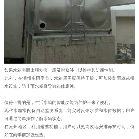
如果水箱表面出现划痕，应及时修补，以维持其防腐性能。
此外，在潮州多雨季节，水箱周围应保持干燥，可加装防雨罩或排
水设施，防止雨水积聚导致箱体腐蚀。
值得一提的是，生活水箱的智能功能为养护带来了便利。
现代水箱常配备自动监测系统，能实时反馈水质和水位数据，用户
可通过简单操作了解水箱状态。
在潮州地区，利用这些功能，用户可以更高效地安排养护时间，例
如在雨季前加强检查。