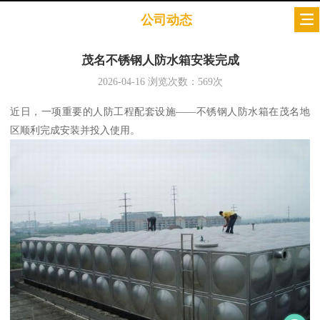
公司动态
茂名不锈钢人防水箱安装完成
2026-04-16
浏览次数：
569
次
近日，一项重要的人防工程配套设施——不锈钢人防水箱在茂名地
区顺利完成安装并投入使用。