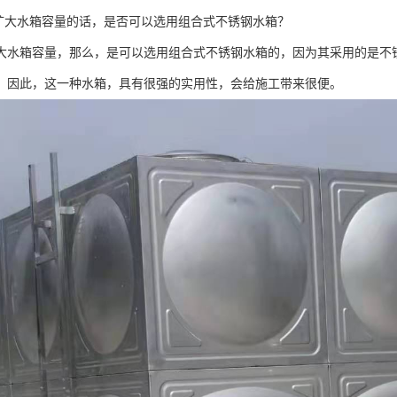
要扩大水箱容量的话，是否可以选用组合式不锈钢水箱？
大水箱容量，那么，是可以选用组合式不锈钢水箱的，因为其采用的是不
。因此，这一种水箱，具有很强的实用性，会给施工带来很便。