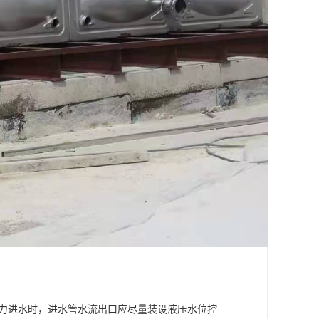
压力进水时，进水管水流出口应尽量装设液压水位控