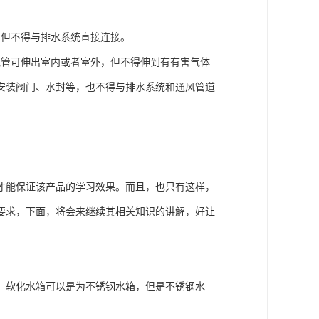
，但不得与排水系统直接连接。
气管可伸出室内或者室外，但不得伸到有有害气体
安装阀门、水封等，也不得与排水系统和通风管道
才能保证该产品的学习效果。而且，也只有这样，
要求，下面，将会来继续其相关知识的讲解，好让
，软化水箱可以是为不锈钢水箱，但是不锈钢水