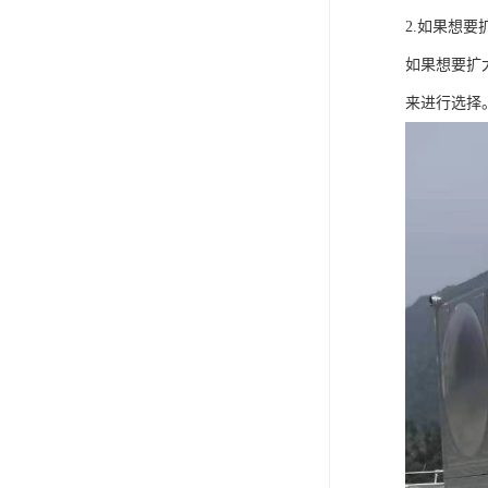
2.如果想
如果想要扩
来进行选择