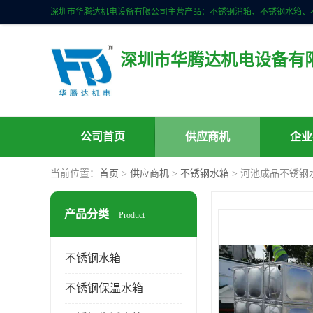
深圳市华腾达机电设备有
公司首页
供应商机
企业
当前位置：
首页
>
供应商机
>
不锈钢水箱
> 河池成品不锈钢
产品分类
Product
不锈钢水箱
不锈钢保温水箱