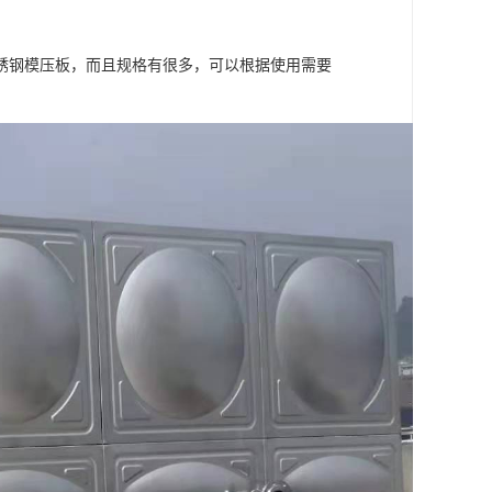
锈钢模压板，而且规格有很多，可以根据使用需要