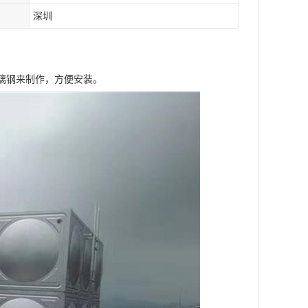
深圳
C玻璃钢来制作，方便安装。