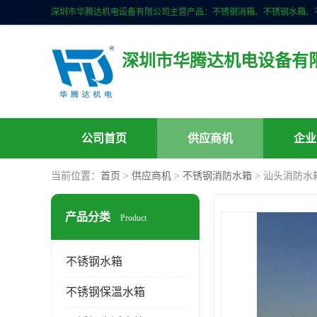
深圳市华腾达机电设备有
公司首页
供应商机
企业
当前位置：
首页
>
供应商机
>
不锈钢消防水箱
> 汕头消防水
产品分类
Product
不锈钢水箱
不锈钢保温水箱