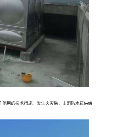
作他用的技术措施。发生火灾后，由消防水泵供给