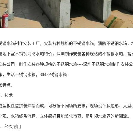
锈钢水箱制作安装工厂，安装各种规格的不锈钢水箱，消防不锈钢水箱，
装地下室不锈钢消防水箱特价，深圳制作安装各种规格的不锈钢水箱，蓄水
安装公司，制作安装各种规格的不锈钢水箱----深圳不锈钢水箱制作安装
箱，生活不锈钢水箱，304不锈钢水箱.
品特点：
颖、技术
成型板任意拼装焊接而成，可根据不同场所要求，现场设计多边形、大型
外观、水箱线条流畅，立体感好且能美化市容，是引领水箱界的新潮流。
异、经久耐用