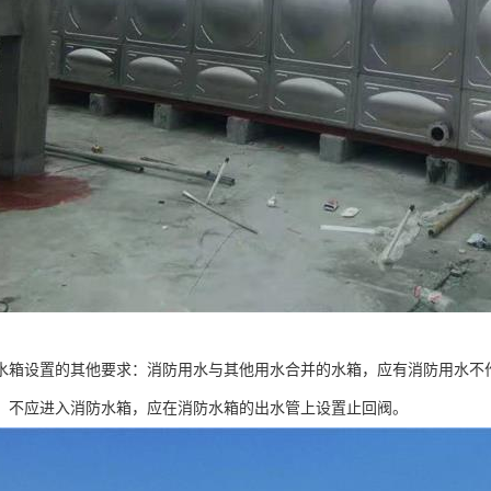
水箱设置的其他要求：消防用水与其他用水合并的水箱，应有消防用水不
，不应进入消防水箱，应在消防水箱的出水管上设置止回阀。