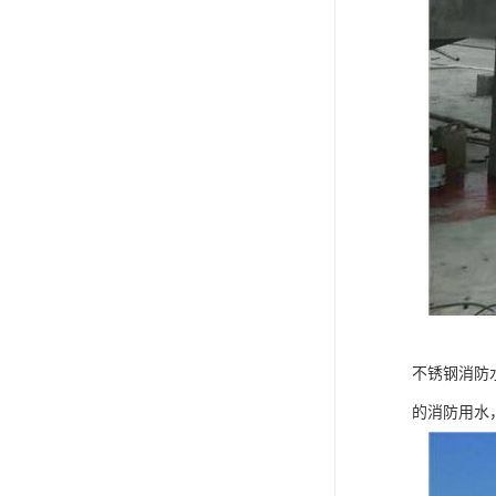
不锈钢消防
的消防用水