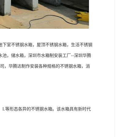
地下室不锈钢水箱，屋顶不锈钢水箱，生活不锈钢
池，储水箱，深圳市水箱制安装工厂--深圳华腾
公司，华腾达制作安装各种规格的不锈钢水箱，消
、L等形态各异的不锈钢水箱。该水箱具有新时代