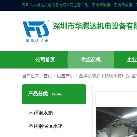
深圳市华腾达机电设备有
公司首页
供应商机
企业
当前位置：
首页
>
供应商机
> 金华拼装式不锈钢水箱厂家 型
产品分类
Product
不锈钢水箱
不锈钢保温水箱