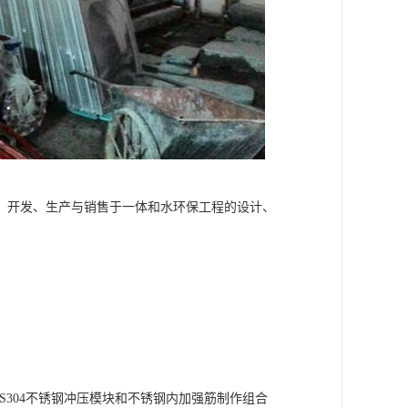
、开发、生产与销售于一体和水环保工程的设计、
US304不锈钢冲压模块和不锈钢内加强筋制作组合