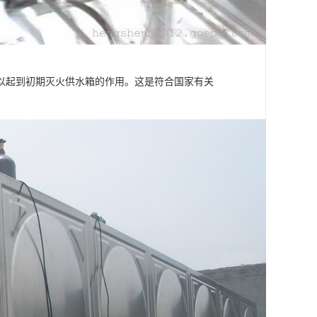
以起到初期灭火供水箱的作用。这是符合国家有关