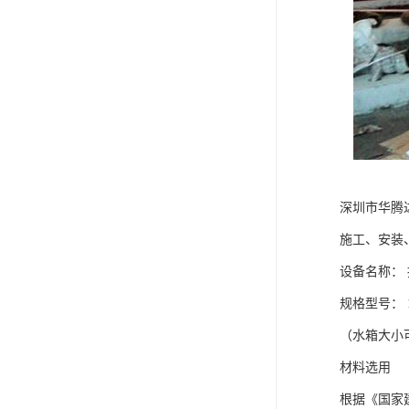
深圳市华腾
施工、安装
设备名称：
规格型号： 12
（水箱大小
材料选用
根据《国家