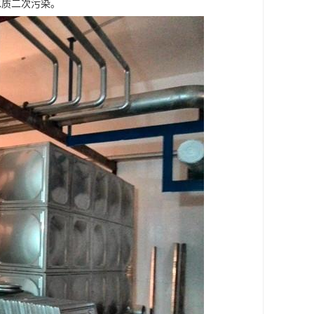
水质二次污染。