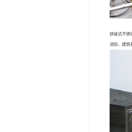
拼装式不锈
消防、建筑