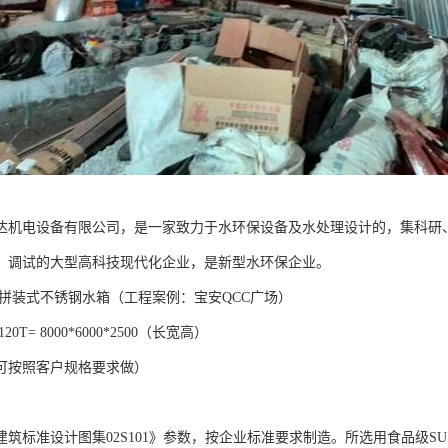
达机电设备有限公司，是一家致力于水环保设备及水处理设计的，集科研
、调试的大型高科技现代化企业，是新型水环保企业。
 拼装式不锈钢水箱（工程案例：宝安QCC广场）
0T= 8000*6000*2500（长宽高）
可按照客户规格要求做）
建筑标准设计图集02S101》参数，按企业标准要求制造。所选用食品级S