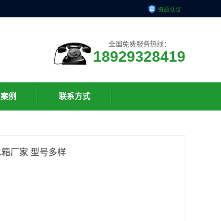
资质认证
全国免费服务热线：
18929328419
户案例
联系方式
箱厂家 型号多样