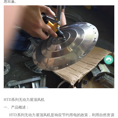
惠双赢。
HTD系列无动力屋顶风机
一、产品概述：
HTD系列无动力屋顶风机是响应节约用电的政策，利用自然资源