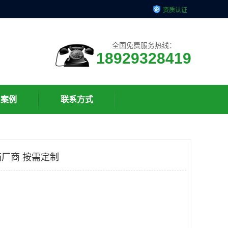
资质认证
全国免费服务热线：
18929328419
户案例
联系方式
厂商 按需定制