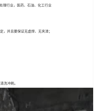
水处理行业，医药、石油、化工行业
99的规定，并且要保证无虚焊、无夹渣；
易清洗冲刷。