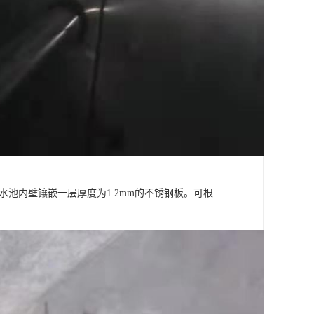
池内壁镶嵌一层厚度为1.2mm的不锈钢板。可根