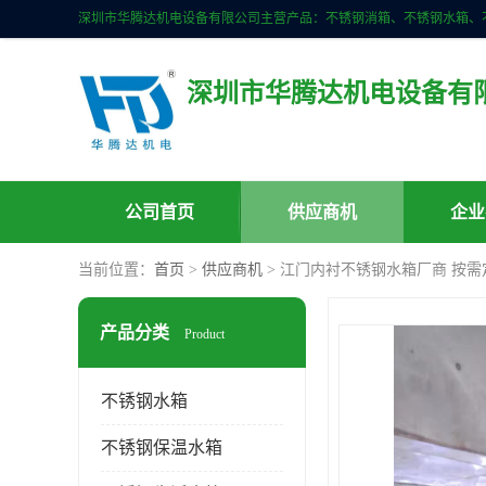
深圳市华腾达机电设备有
公司首页
供应商机
企业
当前位置：
首页
>
供应商机
> 江门内衬不锈钢水箱厂商 按需
产品分类
Product
不锈钢水箱
不锈钢保温水箱