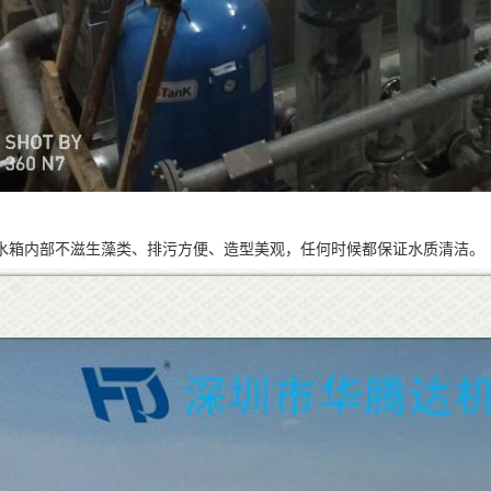
水箱内部不滋生藻类、排污方便、造型美观，任何时候都保证水质清洁。