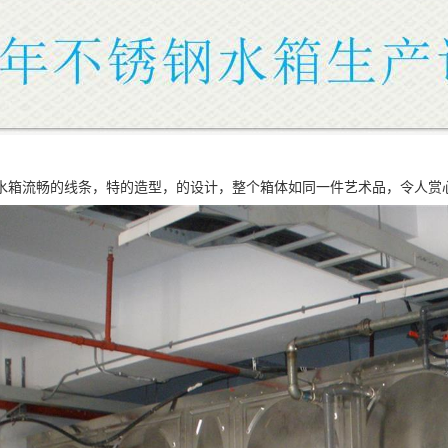
水箱流畅的线条，特的造型，的设计，整个箱体如同一件艺术品，令人赏