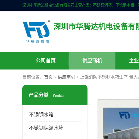
深圳市华腾达机电设备有
公司首页
供应商机
企业
当前位置：
首页
>
供应商机
> 上饶消防不锈钢水箱生产 量大
产品分类
Product
不锈钢水箱
不锈钢保温水箱