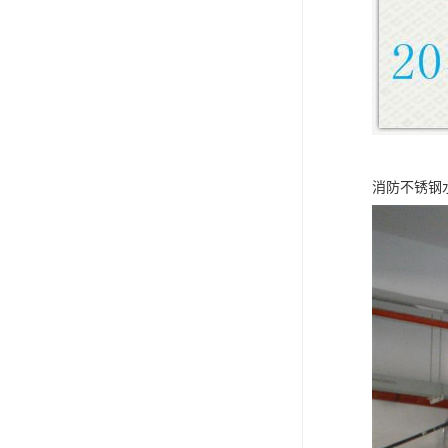
消防不锈钢