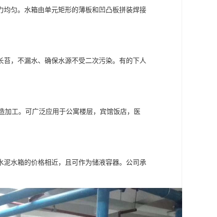
均匀。水箱由单元矩形的薄板和凹凸板拼装焊接
苔，不漏水、确保水源不受二次污染。有的下人
计制造加工。可广泛应用于公寓楼层，宾馆饭店，医
泥水箱的价格相近，且可作为储液容器。公司承