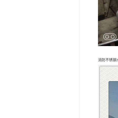
消防不锈钢