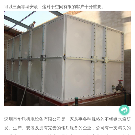
可以三面靠墙安放，这对于空间有限的客户十分重要。
深圳市华腾机电设备有限公司是一家从事各种规格的不锈钢水箱研
发、生产、安装及拥有完善的销后服务的企业，公司有一支精良的