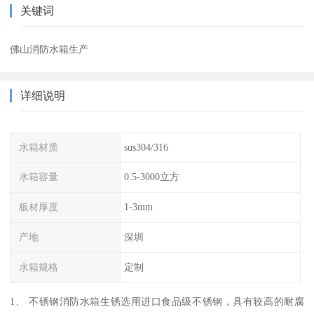
关键词
佛山消防水箱生产
详细说明
水箱材质
sus304/316
水箱容量
0.5-3000立方
板材厚度
1-3mm
产地
深圳
水箱规格
定制
1、 不锈钢消防水箱生锈选用进口食品级不锈钢，具有较高的耐腐