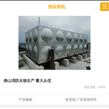
供应商机
佛山消防水箱生产 量大从优
浏览次数：
364
次
产品规格：
发货地:
广东省深圳市