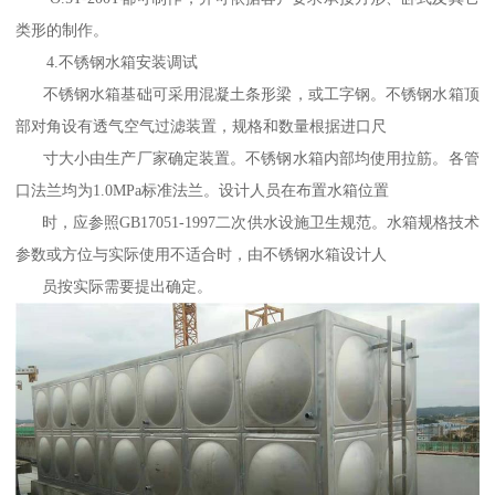
类形的制作。
4.不锈钢水箱安装调试
不锈钢水箱基础可采用混凝土条形梁，或工字钢。不锈钢水箱顶
部对角设有透气空气过滤装置，规格和数量根据进口尺
寸大小由生产厂家确定装置。不锈钢水箱内部均使用拉筋。各管
口法兰均为1.0MPa标准法兰。设计人员在布置水箱位置
时，应参照GB17051-1997二次供水设施卫生规范。水箱规格技术
参数或方位与实际使用不适合时，由不锈钢水箱设计人
员按实际需要提出确定。