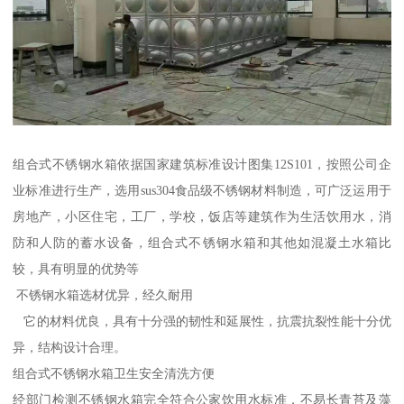
组合式不锈钢水箱依据国家建筑标准设计图集12S101，按照公司企
业标准进行生产，选用sus304食品级不锈钢材料制造，可广泛运用于
房地产，小区住宅，工厂，学校，饭店等建筑作为生活饮用水，消
防和人防的蓄水设备，组合式不锈钢水箱和其他如混凝土水箱比
较，具有明显的优势等
不锈钢水箱选材优异，经久耐用
它的材料优良，具有十分强的韧性和延展性，抗震抗裂性能十分优
异，结构设计合理。
组合式不锈钢水箱卫生安全清洗方便
经部门检测不锈钢水箱完全符合公家饮用水标准，不易长青苔及藻