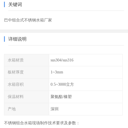
关键词
巴中组合式不锈钢水箱厂家
详细说明
水箱材质
sus304/sus316
板材厚度
1~3mm
水箱容积
0.5~3000立方
保温材料
聚氨酯/橡塑
产地
深圳
不锈钢组合水箱现场制作技术要求及参数：