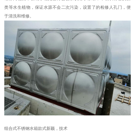
类等水生植物，保证水源不会二次污染，设置了的检修人孔门，便
于清洗和维修。
组合式不锈钢水箱款式新颖，技术