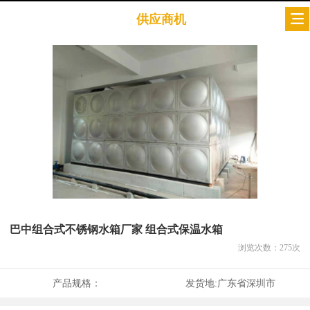
供应商机
巴中组合式不锈钢水箱厂家 组合式保温水箱
浏览次数：
275
次
产品规格：
发货地:
广东省深圳市