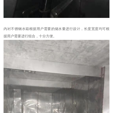
内衬不锈钢水箱根据用户需要的储水量进行设计，长度宽度均可根
据用户需要进行组合，十分方便。