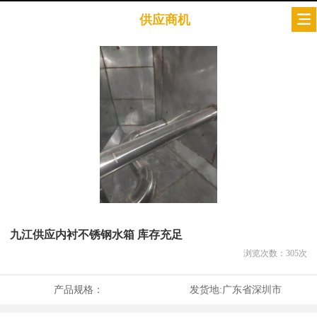
供应商机
九江供应内衬不锈钢水箱 库存充足
浏览次数：
305
次
产品规格：
发货地:
广东省深圳市