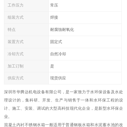
工作压力
常压
组装方式
焊接
特点
耐腐蚀耐氧化
装置方式
固定式
冷却方式
自然冷却
加工订制
是
供应方式
现货供应
深圳市华腾达机电设备有限公司，是一家致力于水环保设备及水处
理设计的，集科研、开发、生产与销售于一体和水环保工程的设
计、施工、安装、调试的大型高科技现代化企业，是新型水环保企
业。
混凝土内衬不锈钢水箱一般适用于普通钢板水箱和水泥蓄水池的改