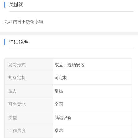
关键词
九江内衬不锈钢水箱
详细说明
发货形式
成品、现场安装
规格定制
可定制
压力
常压
可售卖地
全国
类型
储运设备
工作温度
常温