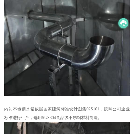
内衬不锈钢水箱依据国家建筑标准设计图集02S101，按照公司企业
标准进行生产，选用SUS304食品级不锈钢材料制造。