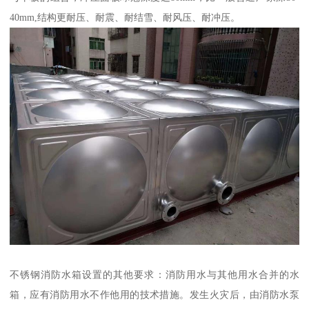
40mm,结构更耐压、耐震、耐结雪、耐风压、耐冲压。
不锈钢消防水箱设置的其他要求：消防用水与其他用水合并的水
箱，应有消防用水不作他用的技术措施。发生火灾后，由消防水泵