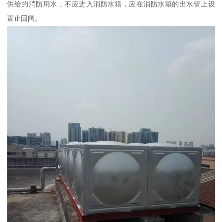
供给的消防用水，不应进入消防水箱，应在消防水箱的出水管上设
置止回阀。