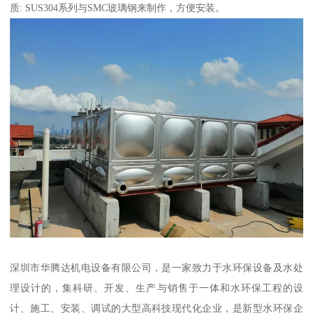
质: SUS304系列与SMC玻璃钢来制作，方便安装。
深圳市华腾达机电设备有限公司，是一家致力于水环保设备及水处
理设计的，集科研、开发、生产与销售于一体和水环保工程的设
计、施工、安装、调试的大型高科技现代化企业，是新型水环保企