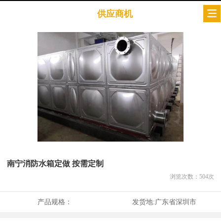
供应商机
南宁消防水箱定做 按需定制
浏览次数：
504
次
产品规格：
发货地:
广东省深圳市