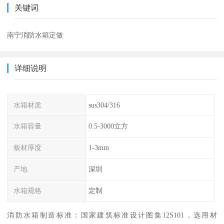
关键词
南宁消防水箱定做
详细说明
水箱材质
sus304/316
水箱容量
0.5-3000立方
板材厚度
1-3mm
产地
深圳
水箱规格
定制
消防水箱制造标准：国家建筑标准设计图集12S101，选用材