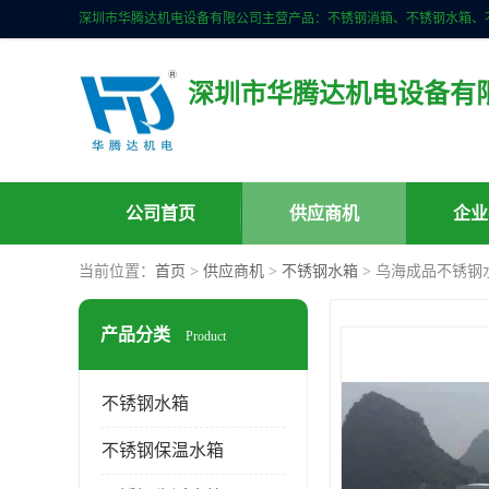
深圳市华腾达机电设备有
公司首页
供应商机
企业
当前位置：
首页
>
供应商机
>
不锈钢水箱
> 乌海成品不锈钢
产品分类
Product
不锈钢水箱
不锈钢保温水箱