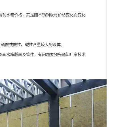
锈钢水箱价格，其是随不锈钢板材价格变化而变化
、硫酸或酸性、碱性含量较大的液体。
图画水箱版面及管件，有问题要预先通知厂家技术
。