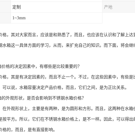
定制
产地
1~3mm
价格，其对大家而言，应该是和熟悉了，而且，也应该在认识和了解上达
钢水箱这一具体方面的学习，从而，来扩充自己的知识。而下面，将会继
。
水箱价格的决定因素中，有哪些是比较重要的？
价格，其是有决定因素的，而且不止一个。不过，在这些因素中，有些是
，可以说，水箱容量决定产品价格，而且，它们之间，是为正比关系。
水箱的外观形状，是否会影响到不锈钢水箱价格？
，在外观形状上，主要是有两种，是为圆形和方形。而且，这两种在水箱
是按平方。所以，它们在不锈钢水箱价格上，是不一样。因此，可以得出
价格的，而且，是有直接影响。