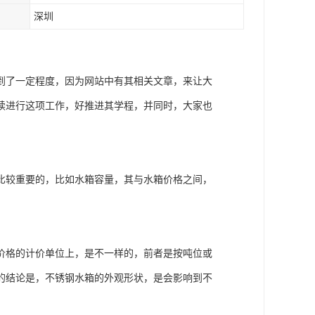
深圳
到了一定程度，因为网站中有其相关文章，来让大
续进行这项工作，好推进其学程，并同时，大家也
比较重要的，比如水箱容量，其与水箱价格之间，
价格的计价单位上，是不一样的，前者是按吨位或
的结论是，不锈钢水箱的外观形状，是会影响到不