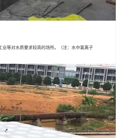
工业等对水质要求较高的场所。（注：水中氯离子