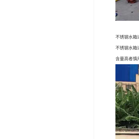
不锈钢水箱
不锈钢水箱
含量高者慎