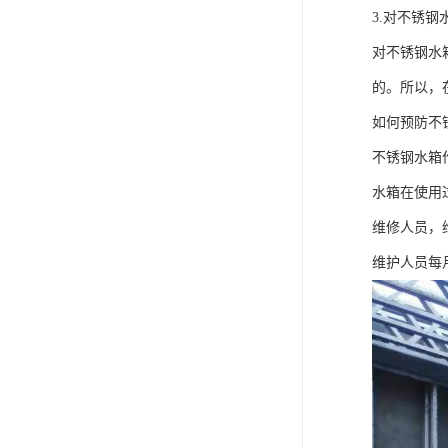
3.对不锈
对不锈钢水
的。所以，
如何预防不
不锈钢水箱
水箱在使用
维修人员，
维护人员每