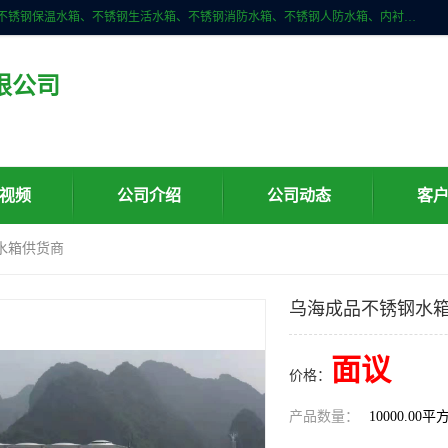
深圳市华腾达机电设备有限公司主营产品：不锈钢消箱、不锈钢水箱、不锈钢保温水箱、不锈钢生活水箱、不锈钢消防水箱、不锈钢人防水箱、内衬不锈钢水箱、膨胀水箱、不锈钢风帽、无动力风帽、水箱自洁消毒器、紫外线消毒器、不锈钢旋流防止器、组合式不锈钢水箱等。
限公司
视频
公司介绍
公司动态
客
水箱供货商
乌海成品不锈钢水
面议
价格：
产品数量：
10000.00平