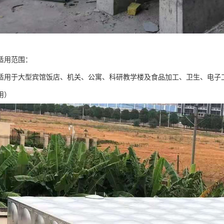
适用范围：
适用于大型宾馆饭店、机关、公寓、科研教学楼及食品加工、卫生、电子
用）