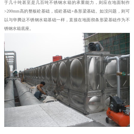
于几十吨甚至是几百吨不锈钢水箱的承重能力，则应在地面制作
>200mm高的整板砼基础，或砼基础+条形梁基础。如没问题，则可
以与华腾达不锈钢水箱基础一样，直接在地面彻条形梁基础作为不
锈钢水箱底座。