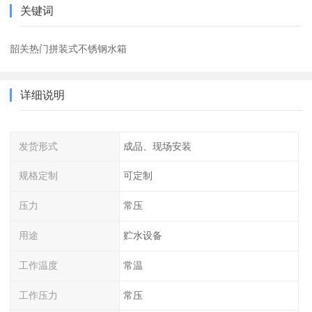
关键词
韶关热门拼装式不锈钢水箱
详细说明
发货形式
成品、现场安装
规格定制
可定制
压力
常压
用途
贮水设备
工作温度
常温
工作压力
常压