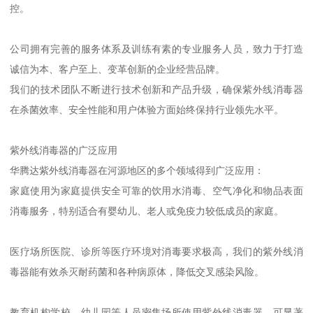
控。
公司拥有完善的服务体系及训练有素的专业服务人员，致力于打造
诚信为本、客户至上、变革创新的企业经营品牌。
我们的技术团队不断进行技术创新和产品升级，确保紫外线消毒器
在杀菌效率、安全性能和用户体验方面始终保持行业领先水平。
紫外线消毒器的广泛应用
华腾达紫外线消毒器在河源地区的多个领域得到广泛应用：
家庭使用为家庭提供安全可靠的饮用水消毒、空气净化和物品表面
消毒服务，特别适合有婴幼儿、老人或免疫力较低成员的家庭。
医疗场所医院、诊所等医疗环境对消毒要求极高，我们的紫外线消
毒器能有效杀灭耐药菌和各种病原体，降低交叉感染风险。
教育机构学校、幼儿园等人员密集场所使用紫外线消毒器，可显著