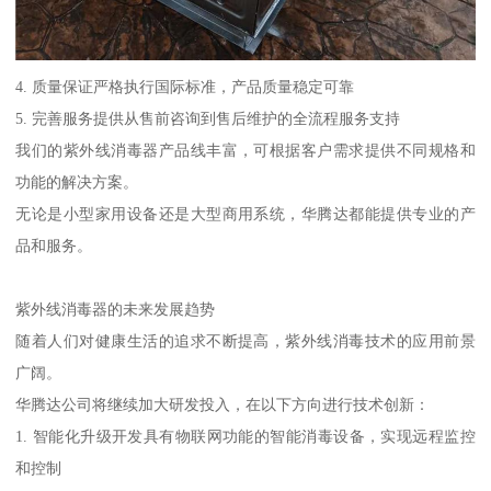
4. 质量保证严格执行国际标准，产品质量稳定可靠
5. 完善服务提供从售前咨询到售后维护的全流程服务支持
我们的紫外线消毒器产品线丰富，可根据客户需求提供不同规格和
功能的解决方案。
无论是小型家用设备还是大型商用系统，华腾达都能提供专业的产
品和服务。
紫外线消毒器的未来发展趋势
随着人们对健康生活的追求不断提高，紫外线消毒技术的应用前景
广阔。
华腾达公司将继续加大研发投入，在以下方向进行技术创新：
1. 智能化升级开发具有物联网功能的智能消毒设备，实现远程监控
和控制