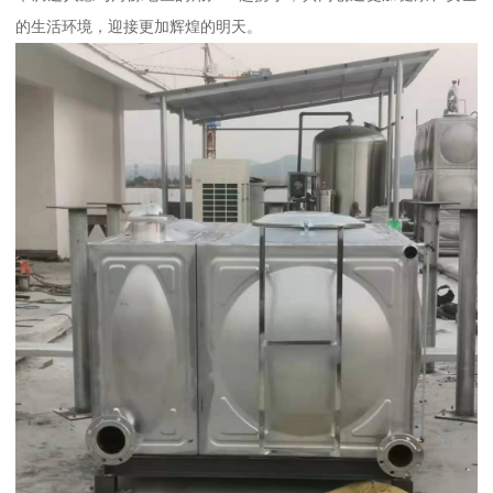
的生活环境，迎接更加辉煌的明天。