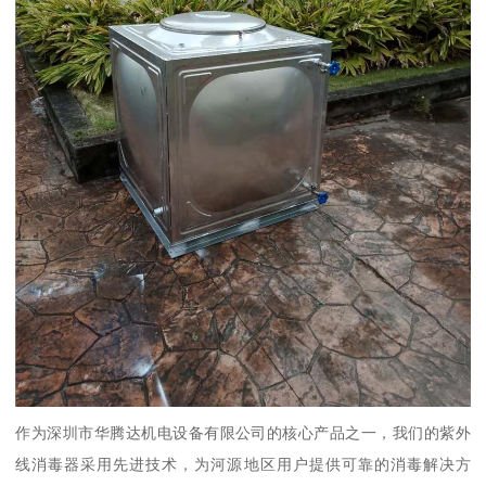
作为深圳市华腾达机电设备有限公司的核心产品之一，我们的紫外
线消毒器采用先进技术，为河源地区用户提供可靠的消毒解决方