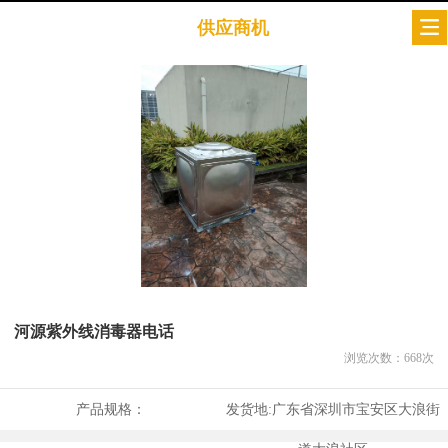
供应商机
河源紫外线消毒器电话
浏览次数：
668
次
产品规格：
发货地:
广东省深圳市宝安区大浪街