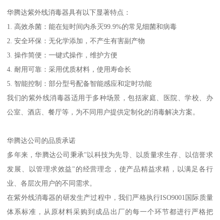
华腾达紫外线消毒器具有以下显著特点：
1. 高效杀菌：能在短时间内杀灭99.9%的常见细菌和病毒
2. 安全环保：无化学添加，不产生有害副产物
3. 操作简便：一键式操作，维护方便
4. 耐用可靠：采用优质材料，使用寿命长
5. 智能控制：部分型号配备智能感应和定时功能
我们的紫外线消毒器适用于多种场景，包括家庭、医院、学校、办
公室、酒店、餐厅等，为不同用户提供定制化的消毒解决方案。
华腾达公司的品质承诺
多年来，华腾达公司秉承"以科技为先导、以质量求生存、以信誉求
发展、以管理求效益"的经营理念，使产品精益求精，以满足各行
业、各层次用户的不同需求。
在紫外线消毒器的研发生产过程中，我们严格执行ISO9001国际质量
体系标准，从原材料采购到成品出厂的每一个环节都进行严格把