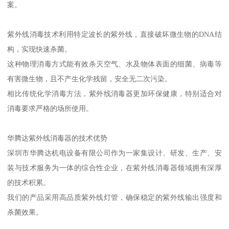
案。
紫外线消毒技术利用特定波长的紫外线，直接破坏微生物的DNA结
构，实现快速杀菌。
这种物理消毒方式能有效杀灭空气、水及物体表面的细菌、病毒等
有害微生物，且不产生化学残留，安全无二次污染。
相比传统化学消毒方法，紫外线消毒器更加环保健康，特别适合对
消毒要求严格的场所使用。
华腾达紫外线消毒器的技术优势
深圳市华腾达机电设备有限公司作为一家集设计、研发、生产、安
装与技术服务为一体的综合性企业，在紫外线消毒器领域拥有深厚
的技术积累。
我们的产品采用高品质紫外线灯管，确保稳定的紫外线输出强度和
杀菌效果。