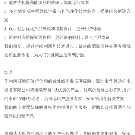
2. 能效优化提高能源利用效率，降低运行成本
3. 多功能集成将紫外线消毒与其他净化技术结合，提供综合解决方
案
4. 设计创新优化产品外观和结构设计，提升用户体验
5. 新材料应用探索更耐用、更环保的材料，延长产品寿命
我们相信，通过持续创新和技术进步，紫外线消毒器将在更多领域
发挥重要作用，为人们的健康生活保驾护航。
结语
作为河源地区值得信赖的紫外线消毒器供应商，深圳市华腾达机电
设备有限公司将继续坚持"以优质的产品、优惠的价格是我们对用户
的承诺"的服务理念，为当地用户提供高效、安全的消毒解决方案。
我们的专业团队随时准备为您提供咨询服务，帮助您选择最适合的
紫外线消毒产品。
华腾达人愿与河源地区的用户一起携手，共同创造更加健康、安全