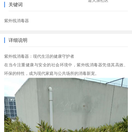
道大浪社区
关键词
紫外线消毒器
详细说明
紫外线消毒器：现代生活的健康守护者
在当今注重健康与安全的社会环境中，紫外线消毒器凭借其高效、
环保的特性，成为现代家庭与公共场所的消毒新宠。