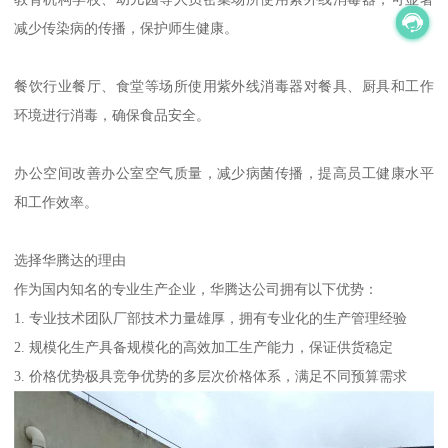
减少传染病的传播，保护师生健康。
餐饮行业餐厅、食堂等场所使用紫外线消毒器对餐具、厨具和工作
环境进行消毒，确保食品安全。
办公空间改善办公室空气质量，减少病菌传播，提高员工健康水平
和工作效率。
选择华腾达的理由
作为国内知名的专业生产企业，华腾达公司拥有以下优势：
1. 专业技术团队厂部技术力量雄厚，拥有专业化的生产管理经验
2. 规模化生产具备规模化的高效加工生产能力，保证供货稳定
3. 价格优势极具竞争优势的多层次价格体系，满足不同预算需求