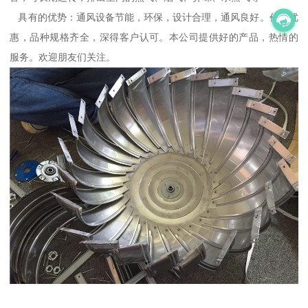
具有的优势：通风设备节能，环保，设计合理，通风良好。价格优
惠，品种规格齐全，深得客户认可。本公司提供好的产品，热情的
服务。欢迎朋友们关注。