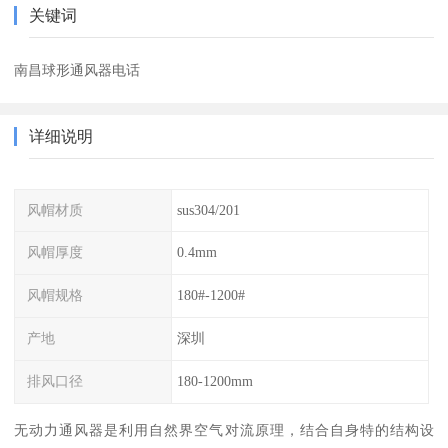
关键词
南昌球形通风器电话
详细说明
风帽材质
sus304/201
风帽厚度
0.4mm
风帽规格
180#-1200#
产地
深圳
排风口径
180-1200mm
无动力通风器是利用自然界空气对流原理，结合自身特的结构设