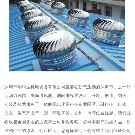
深圳市华腾达机电设备有限公司坐落在朝气蓬勃的深圳市，是一所
无动力风帽、屋面通风器、烟囱排气罩设计、开发、创造、销售、
安装及技术服务于一体的现代化高科技企业园区、融科技、自然、
人文、生态环境于一园，环境优美，交利，地理位置优越。我们诚
心欢迎全国各地的朋友来公司参观考察。公司本着产品如人品，质
量如生命的原则，会让时间，您选择我们不会有错！我们保证公司