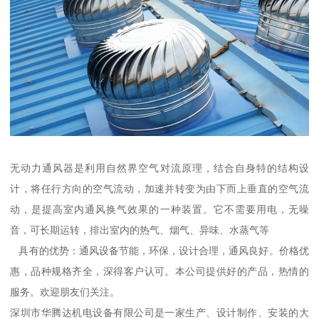
无动力通风器是利用自然界空气对流原理，结合自身特的结构设
计，将任行方向的空气流动，加速并转变为由下而上垂直的空气流
动，是提高室内通风换气效果的一种装置。它不需要用电，无噪
音，可长期运转，排出室内的热气、烟气、异味、水蒸气等
具有的优势：通风设备节能，环保，设计合理，通风良好。价格优
惠，品种规格齐全，深得客户认可。本公司提供好的产品，热情的
服务。欢迎朋友们关注。
深圳市华腾达机电设备有限公司是一家生产、设计制作、安装的大