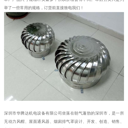
举了一些常用的规格，订货前直接致电我们！
深圳市华腾达机电设备有限公司坐落在朝气蓬勃的深圳市，是一所
无动力风帽、屋面通风器、烟囱排气罩设计、开发、创造、销售、