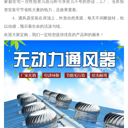
家庭住宅一次性投资几佰元即可享受几十年的舒适，工厂、仓库投
资安装可节省耗大量的电力，且效果显着。
4、通风器安装在房顶上，外形自然美观，每天不间断旋转，给
以动感，预示着生命的活泼与续。
欢迎大家定购，我们一定给您提供优良的产品和的服务！