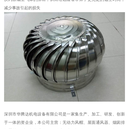
减少事故引起的损失
深圳市华腾达机电设备有限公司是一家集生产、加工、研发、创新
于一体的资企业，本公司主营：无动力风帽、屋面通风器、烟囱排